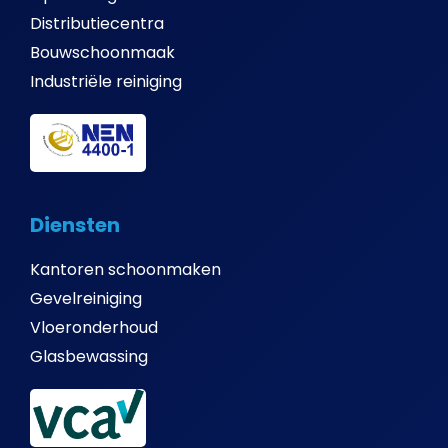
Distributiecentra
Bouwschoonmaak
Industriële reiniging
Diensten
Kantoren schoonmaken
Gevelreiniging
Vloeronderhoud
Glasbewassing