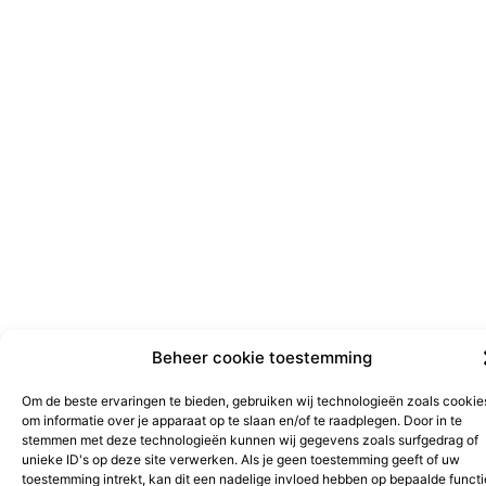
Beheer cookie toestemming
Om de beste ervaringen te bieden, gebruiken wij technologieën zoals cookie
om informatie over je apparaat op te slaan en/of te raadplegen. Door in te
stemmen met deze technologieën kunnen wij gegevens zoals surfgedrag of
unieke ID's op deze site verwerken. Als je geen toestemming geeft of uw
toestemming intrekt, kan dit een nadelige invloed hebben op bepaalde functi