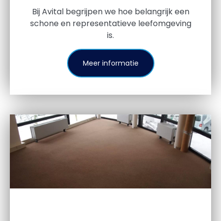
Bij Avital begrijpen we hoe belangrijk een
schone en representatieve leefomgeving
is.
Meer informatie