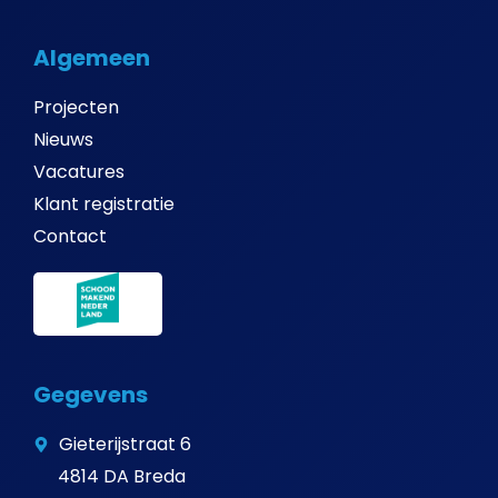
Algemeen
Projecten
Nieuws
Vacatures
Klant registratie
Contact
Gegevens
Gieterijstraat 6
4814 DA Breda