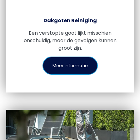
Dakgoten Reiniging
Een verstopte goot lijkt misschien
onschuldig, maar de gevolgen kunnen
groot zijn.
Meer informatie