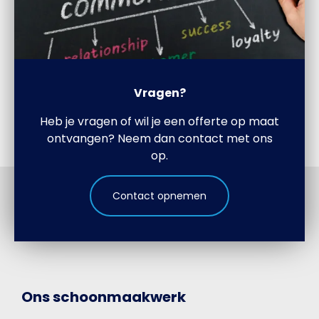
Vragen?
Heb je vragen of wil je een offerte op maat
ontvangen? Neem dan contact met ons
op.
Contact opnemen
Ons schoonmaakwerk