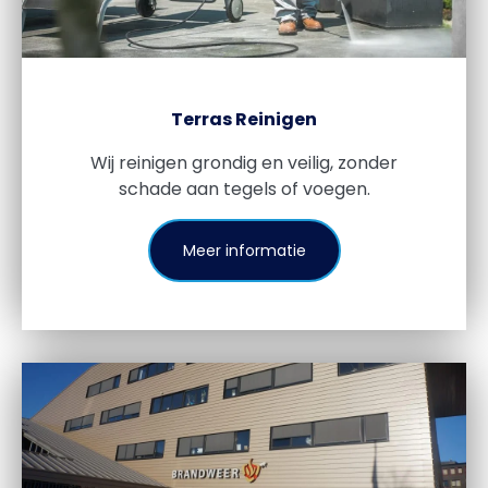
Terras Reinigen
Wij reinigen grondig en veilig, zonder
schade aan tegels of voegen.
Meer informatie