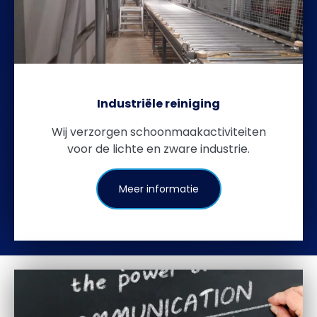
Industriële reiniging
Wij verzorgen schoonmaakactiviteiten
voor de lichte en zware industrie.
Meer informatie