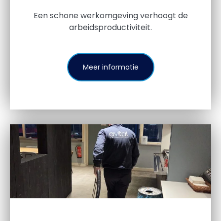
Een schone werkomgeving verhoogt de
arbeidsproductiviteit.
Meer informatie