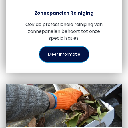
Zonnepanelen Reiniging
Ook de professionele reiniging van
zonnepanelen behoort tot onze
specialisaties.
Meer informatie