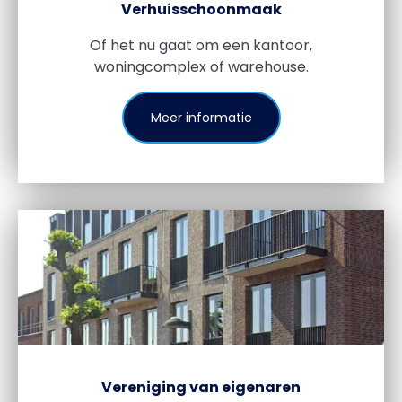
Verhuisschoonmaak
Of het nu gaat om een kantoor,
woningcomplex of warehouse.
Meer informatie
Vereniging van eigenaren