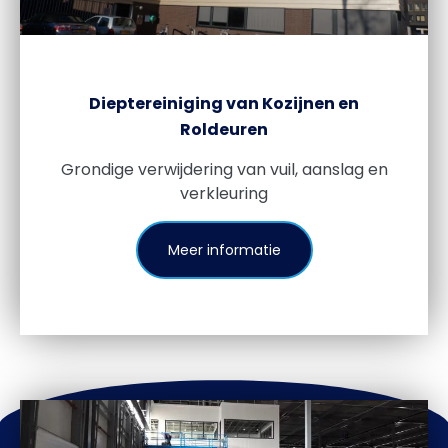
Dieptereiniging van Kozijnen en
Roldeuren
Grondige verwijdering van vuil, aanslag en
verkleuring
Meer informatie