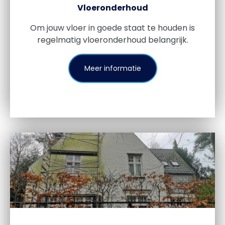
Vloeronderhoud
Om jouw vloer in goede staat te houden is
regelmatig vloeronderhoud belangrijk.
Meer informatie