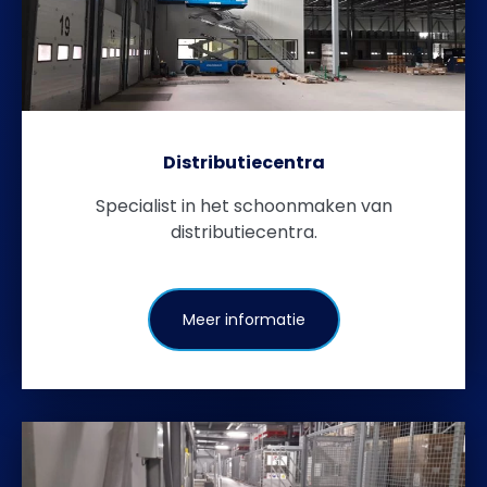
Distributiecentra
Specialist in het schoonmaken van
distributiecentra.
Meer informatie