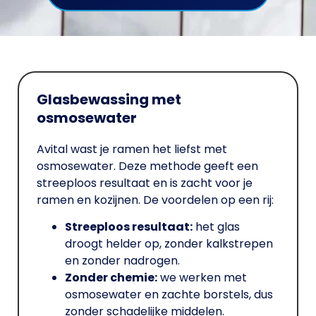
Glasbewassing met
osmosewater
Avital wast je ramen het liefst met
osmosewater. Deze methode geeft een
streeploos resultaat en is zacht voor je
ramen en kozijnen. De voordelen op een rij:
Streeploos resultaat:
het glas
droogt helder op, zonder kalkstrepen
en zonder nadrogen.
Zonder chemie:
we werken met
osmosewater en zachte borstels, dus
zonder schadelijke middelen.