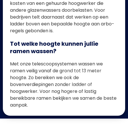
kosten van een gehuurde hoogwerker die
andere glazenwassers doorbelasten. Voor
bedrijven telt daarnaast dat werken op een
ladder boven een bepaalde hoogte aan arbo-
regels gebonden is.
Tot welke hoogte kunnen jullie
ramen wassen?
Met onze telescoopsystemen wassen we
ramen veilig vanaf de grond tot 13 meter
hoogte. Zo bereiken we ook de
bovenverdiepingen zonder ladder of
hoogwerker. Voor nog hogere of lastig
bereikbare ramen bekijken we samen de beste
aanpak.