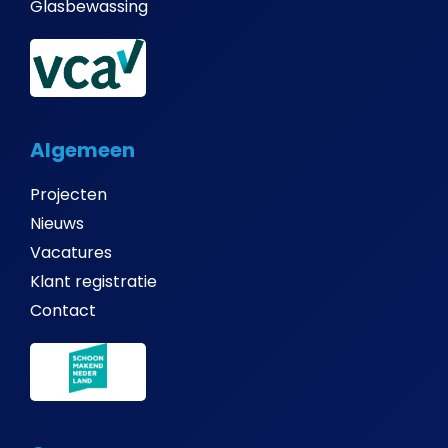
Glasbewassing
Algemeen
Projecten
Nieuws
Vacatures
Klant registratie
Contact