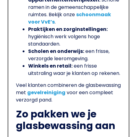
ramen in de gemeenschappelijke
ruimtes. Bekijk onze
schoonmaak
voor VvE’s
.
Praktijken en zorginstellingen:
hygiënisch werk volgens hoge
standaarden.
Scholen en onderwijs:
een frisse,
verzorgde leeromgeving.
Winkels en retail:
een frisse
uitstraling waar je klanten op rekenen.
Veel klanten combineren de glasbewassing
met
gevelreiniging
voor een compleet
verzorgd pand.
Zo pakken we je
glasbewassing aan