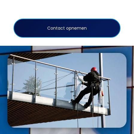
gedoe.
Contact opnemen