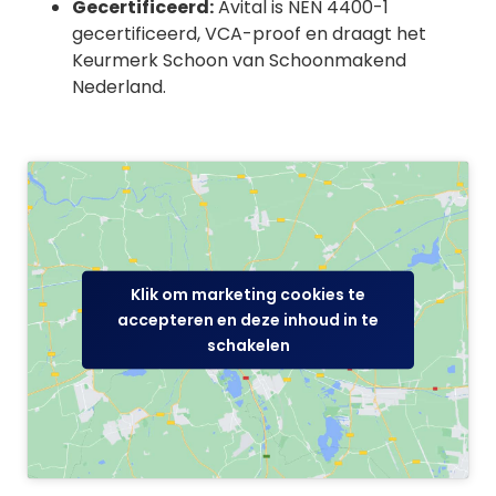
Gecertificeerd:
Avital is NEN 4400-1
gecertificeerd, VCA-proof en draagt het
Keurmerk Schoon van Schoonmakend
Nederland.
Klik om marketing cookies te
accepteren en deze inhoud in te
schakelen