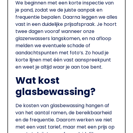
We beginnen met een korte inspectie van
je pand, zodat we de juiste aanpak en
frequentie bepalen. Daarna leggen we alles
vast in een duidelijke prijsafspraak. Je hoort
twee dagen vooraf wanneer onze
glazenwassers langskomen, en na afloop
melden we eventuele schade of
aandachtspunten met foto’s. Zo houd je
korte lijnen met één vast aanspreekpunt
en weet je altijd waar je aan toe bent.
Wat kost
glasbewassing?
De kosten van glasbewassing hangen af
van het aantal ramen, de bereikbaarheid
en de frequentie. Daarom werken we niet
met een vast tarief, maar met een prijs op