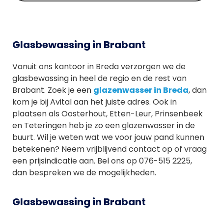
Glasbewassing in Brabant
Vanuit ons kantoor in Breda verzorgen we de
glasbewassing in heel de regio en de rest van
Brabant. Zoek je een
glazenwasser in Breda
, dan
kom je bij Avital aan het juiste adres. Ook in
plaatsen als Oosterhout, Etten-Leur, Prinsenbeek
en Teteringen heb je zo een glazenwasser in de
buurt. Wil je weten wat we voor jouw pand kunnen
betekenen? Neem vrijblijvend contact op of vraag
een prijsindicatie aan. Bel ons op 076-515 2225,
dan bespreken we de mogelijkheden.
Glasbewassing in Brabant