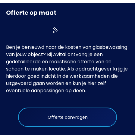
Offerte op maat
Ben je benieuwd naar de kosten van glasbewassing
van jouw object? Bij Avital ontvang je een
gedetailleerde en realistische offerte van de
schoon te maken locatie. Als opdrachtgever krijg je
hierdoor goed inzicht in de werkzaamheden die
uitgevoerd gaan worden en kun je hier zelf
eventuele aanpassingen op doen.
Offerte aanvragen