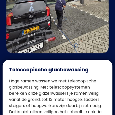
Telescopische glasbewassing
Hoge ramen wassen we met telescopische
glasbewassing. Met telescoopsystemen
bereiken onze glazenwassers je ramen veilig
vanaf de grond, tot 13 meter hoogte. Ladders,
steigers of hoogwerkers zijn daarbij niet nodig.
Dat is niet alleen veiliger, het scheelt je ook de