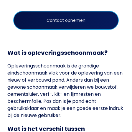
weg. Avital regelt die opleveringsschoonmaak
vakkundig, door heel Nederland.
Contact opnemen
Wat is opleveringsschoonmaak?
Opleveringsschoonmaak is de grondige
eindschoonmaak vlak voor de oplevering van een
nieuw of verbouwd pand. Anders dan bij een
gewone schoonmaak verwijderen we bouwstof,
cementsluier, verf-, kit- en lijmresten en
beschermfolie. Pas dan is je pand echt
gebruiksklaar en maak je een goede eerste indruk
bij de nieuwe gebruiker.
Wat is het verschil tussen