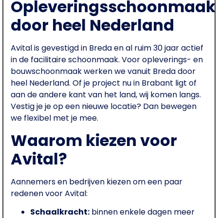
Opleveringsschoonmaak
door heel Nederland
Avital is gevestigd in Breda en al ruim 30 jaar actief
in de facilitaire schoonmaak. Voor opleverings- en
bouwschoonmaak werken we vanuit Breda door
heel Nederland. Of je project nu in Brabant ligt of
aan de andere kant van het land, wij komen langs.
Vestig je je op een nieuwe locatie? Dan bewegen
we flexibel met je mee.
Waarom kiezen voor
Avital?
Aannemers en bedrijven kiezen om een paar
redenen voor Avital:
Schaalkracht:
binnen enkele dagen meer