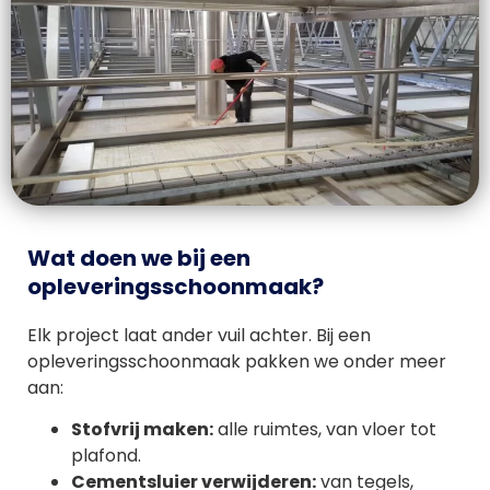
Wat doen we bij een
opleveringsschoonmaak?
Elk project laat ander vuil achter. Bij een
opleveringsschoonmaak pakken we onder meer
aan:
Stofvrij maken:
alle ruimtes, van vloer tot
plafond.
Cementsluier verwijderen:
van tegels,