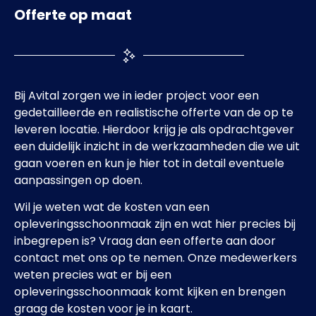
Offerte op maat
Bij Avital zorgen we in ieder project voor een
gedetailleerde en realistische offerte van de op te
leveren locatie. Hierdoor krijg je als opdrachtgever
een duidelijk inzicht in de werkzaamheden die we uit
gaan voeren en kun je hier tot in detail eventuele
aanpassingen op doen.
Wil je weten wat de kosten van een
opleveringsschoonmaak zijn en wat hier precies bij
inbegrepen is? Vraag dan een offerte aan door
contact met ons op te nemen. Onze medewerkers
weten precies wat er bij een
opleveringsschoonmaak komt kijken en brengen
graag de kosten voor je in kaart.