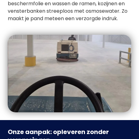
beschermfolie en wassen de ramen, kozijnen en
vensterbanken streeploos met osmosewater. Zo
maakt je pand meteen een verzorgde indruk.
Onze aanpak: opleveren zonder