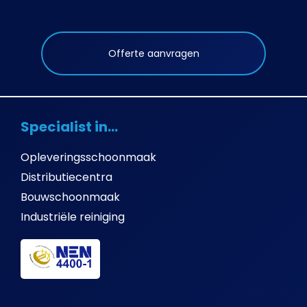
Offerte aanvragen
Specialist in...
Opleveringsschoonmaak
Distributiecentra
Bouwschoonmaak
Industriële reiniging