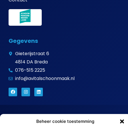
Gegevens
Gieterijstraat 6
4814 DA Breda
076-515 2225
info@avitalschoonmaak.nl
Beheer cookie toestemming