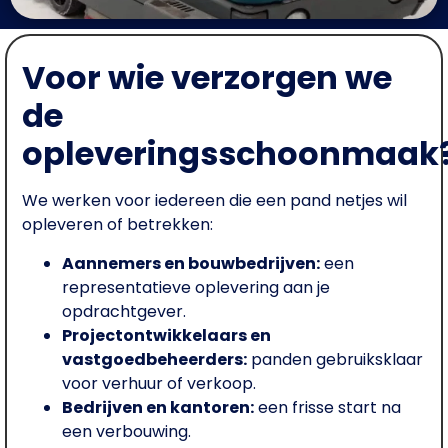
Voor wie verzorgen we
de
opleveringsschoonmaak
We werken voor iedereen die een pand netjes wil
opleveren of betrekken:
Aannemers en bouwbedrijven:
een
representatieve oplevering aan je
opdrachtgever.
Projectontwikkelaars en
vastgoedbeheerders:
panden gebruiksklaar
voor verhuur of verkoop.
Bedrijven en kantoren:
een frisse start na
een verbouwing.