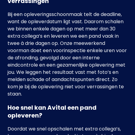
verrassingen
Bij een opleveringsschoonmaak telt de deadline,
want de opleverdatum ligt vast. Daarom schalen
we binnen enkele dagen op met meer dan 30
extra collega’s en leveren we een pand vaak in
twee à drie dagen op. Onze meewerkend
voorman doet een voorinspectie enkele uren voor
de afronding, gevolgd door een interne
eindcontrole en een gezamenlijke oplevering met
jou. We leggen het resultaat vast met foto’s en
melden schade of aandachtspunten direct. Zo
kom je bij de oplevering niet voor verrassingen te
staan.
Hoe snel kan Avital een pand
opleveren?
Doordat we snel opschalen met extra collega’s,