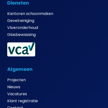
Diensten
Kantoren schoonmaken
Gevelreiniging
Vloeronderhoud
Glasbewassing
Algemeen
Projecten
Nieuws
Vacatures
Klant registratie
Contact