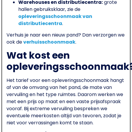
Warehouses en distributiecentra:
grote
hallen gebruiksklaar, zie de
opleveringsschoonmaak van
distributiecentra
.
Verhuis je naar een nieuw pand? Dan verzorgen we
ook de
verhuisschoonmaak
.
Wat kost een
opleveringsschoonmaak
Het tarief voor een opleveringsschoonmaak hangt
af van de omvang van het pand, de mate van
vervuiling en het type ruimtes. Daarom werken we
met een prijs op maat en een vaste prijsafspraak
vooraf. Bij extreme vervuiling bespreken we
eventuele meerkosten altijd van tevoren, zodat je
niet voor verrassingen komt te staan.