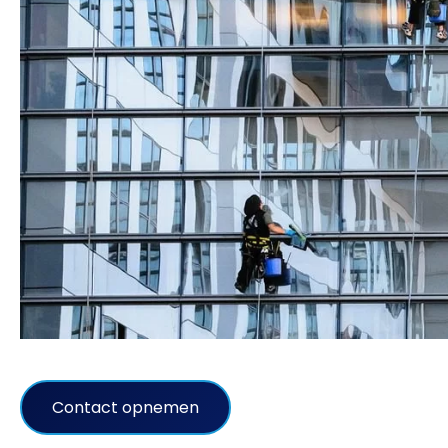
Contact opnemen