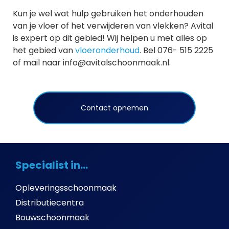
Kun je wel wat hulp gebruiken het onderhouden
van je vloer of het verwijderen van vlekken? Avital
is expert op dit gebied! Wij helpen u met alles op
het gebied van
vloeronderhoud
. Bel 076- 515 2225
of mail naar info@avitalschoonmaak.nl.
Contact opnemen
Specialist in...
Opleveringsschoonmaak
Distributiecentra
Bouwschoonmaak