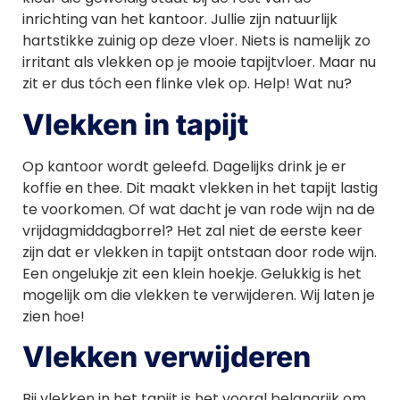
inrichting van het kantoor. Jullie zijn natuurlijk
hartstikke zuinig op deze vloer. Niets is namelijk zo
irritant als vlekken op je mooie tapijtvloer. Maar nu
zit er dus tóch een flinke vlek op. Help! Wat nu?
Vlekken in tapijt
Op kantoor wordt geleefd. Dagelijks drink je er
koffie en thee. Dit maakt vlekken in het tapijt lastig
te voorkomen. Of wat dacht je van rode wijn na de
vrijdagmiddagborrel? Het zal niet de eerste keer
zijn dat er vlekken in tapijt ontstaan door rode wijn.
Een ongelukje zit een klein hoekje. Gelukkig is het
mogelijk om die vlekken te verwijderen. Wij laten je
zien hoe!
Vlekken verwijderen
Bij vlekken in het tapijt is het vooral belangrijk om