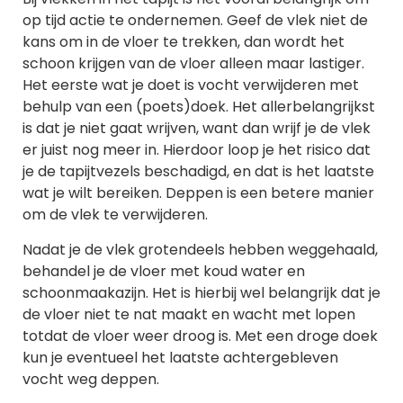
op tijd actie te ondernemen. Geef de vlek niet de
kans om in de vloer te trekken, dan wordt het
schoon krijgen van de vloer alleen maar lastiger.
Het eerste wat je doet is vocht verwijderen met
behulp van een (poets)doek. Het allerbelangrijkst
is dat je niet gaat wrijven, want dan wrijf je de vlek
er juist nog meer in. Hierdoor loop je het risico dat
je de tapijtvezels beschadigd, en dat is het laatste
wat je wilt bereiken. Deppen is een betere manier
om de vlek te verwijderen.
Nadat je de vlek grotendeels hebben weggehaald,
behandel je de vloer met koud water en
schoonmaakazijn. Het is hierbij wel belangrijk dat je
de vloer niet te nat maakt en wacht met lopen
totdat de vloer weer droog is. Met een droge doek
kun je eventueel het laatste achtergebleven
vocht weg deppen.