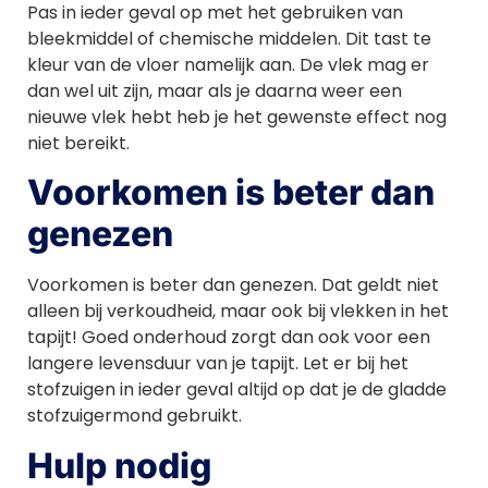
Pas in ieder geval op met het gebruiken van
bleekmiddel of chemische middelen. Dit tast te
kleur van de vloer namelijk aan. De vlek mag er
dan wel uit zijn, maar als je daarna weer een
nieuwe vlek hebt heb je het gewenste effect nog
niet bereikt.
Voorkomen is beter dan
genezen
Voorkomen is beter dan genezen. Dat geldt niet
alleen bij verkoudheid, maar ook bij vlekken in het
tapijt! Goed onderhoud zorgt dan ook voor een
langere levensduur van je tapijt. Let er bij het
stofzuigen in ieder geval altijd op dat je de gladde
stofzuigermond gebruikt.
Hulp nodig