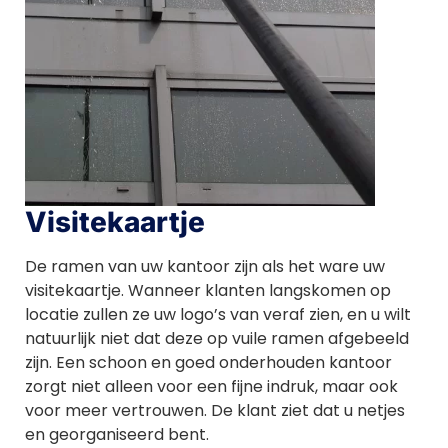
Visitekaartje
De ramen van uw kantoor zijn als het ware uw
visitekaartje. Wanneer klanten langskomen op
locatie zullen ze uw logo’s van veraf zien, en u wilt
natuurlijk niet dat deze op vuile ramen afgebeeld
zijn. Een schoon en goed onderhouden kantoor
zorgt niet alleen voor een fijne indruk, maar ook
voor meer vertrouwen. De klant ziet dat u netjes
en georganiseerd bent.