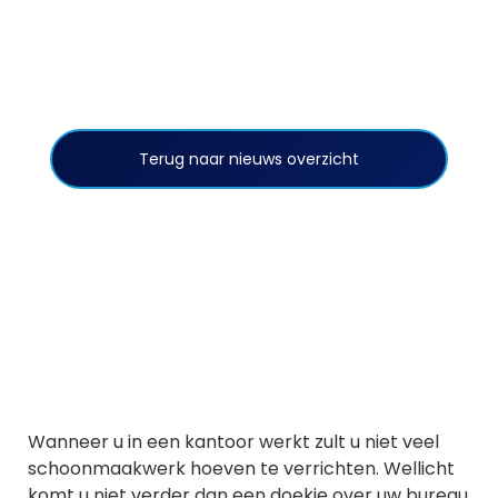
Terug naar nieuws overzicht
Wanneer u in een kantoor werkt zult u niet veel
schoonmaakwerk hoeven te verrichten. Wellicht
komt u niet verder dan een doekje over uw bureau