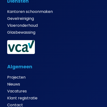
Diensten
Kantoren schoonmaken
Gevelreiniging
Vloeronderhoud
Glasbewassing
Algemeen
Projecten
Nieuws
Vacatures
Klant registratie
Contact