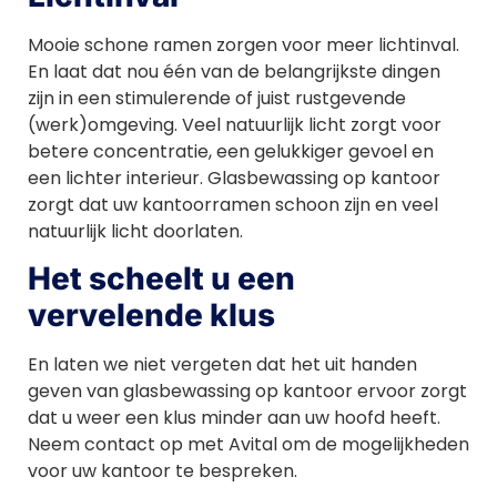
Mooie schone ramen zorgen voor meer lichtinval.
En laat dat nou één van de belangrijkste dingen
zijn in een stimulerende of juist rustgevende
(werk)omgeving. Veel natuurlijk licht zorgt voor
betere concentratie, een gelukkiger gevoel en
een lichter interieur. Glasbewassing op kantoor
zorgt dat uw kantoorramen schoon zijn en veel
natuurlijk licht doorlaten.
Het scheelt u een
vervelende klus
En laten we niet vergeten dat het uit handen
geven van glasbewassing op kantoor ervoor zorgt
dat u weer een klus minder aan uw hoofd heeft.
Neem contact op met Avital om de mogelijkheden
voor uw kantoor te bespreken.