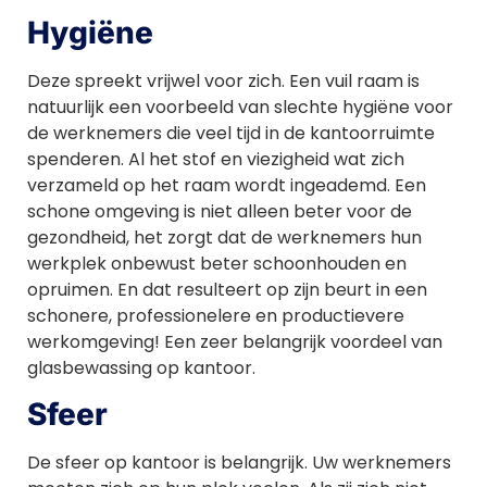
Hygiëne
Deze spreekt vrijwel voor zich. Een vuil raam is
natuurlijk een voorbeeld van slechte hygiëne voor
de werknemers die veel tijd in de kantoorruimte
spenderen. Al het stof en viezigheid wat zich
verzameld op het raam wordt ingeademd. Een
schone omgeving is niet alleen beter voor de
gezondheid, het zorgt dat de werknemers hun
werkplek onbewust beter schoonhouden en
opruimen. En dat resulteert op zijn beurt in een
schonere, professionelere en productievere
werkomgeving! Een zeer belangrijk voordeel van
glasbewassing op kantoor.
Sfeer
De sfeer op kantoor is belangrijk. Uw werknemers