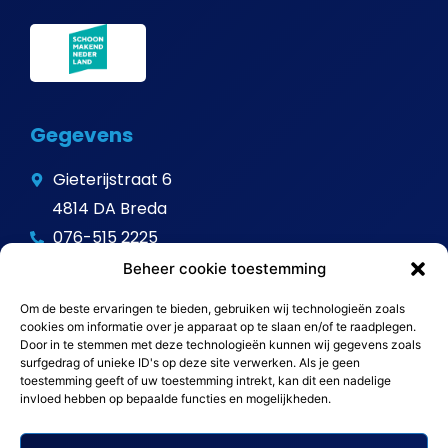
Gegevens
Gieterijstraat 6
4814 DA Breda
076-515 2225
info@avitalschoonmaak.nl
Beheer cookie toestemming
Om de beste ervaringen te bieden, gebruiken wij technologieën zoals
cookies om informatie over je apparaat op te slaan en/of te raadplegen.
Door in te stemmen met deze technologieën kunnen wij gegevens zoals
surfgedrag of unieke ID's op deze site verwerken. Als je geen
toestemming geeft of uw toestemming intrekt, kan dit een nadelige
invloed hebben op bepaalde functies en mogelijkheden.