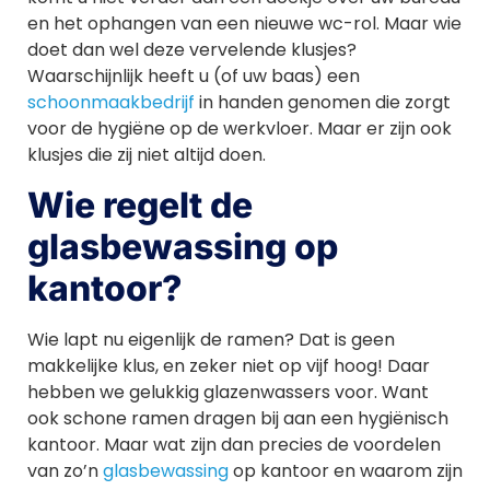
en het ophangen van een nieuwe wc-rol. Maar wie
doet dan wel deze vervelende klusjes?
Waarschijnlijk heeft u (of uw baas) een
schoonmaakbedrijf
in handen genomen die zorgt
voor de hygiëne op de werkvloer. Maar er zijn ook
klusjes die zij niet altijd doen.
Wie regelt de
glasbewassing op
kantoor?
Wie lapt nu eigenlijk de ramen? Dat is geen
makkelijke klus, en zeker niet op vijf hoog! Daar
hebben we gelukkig glazenwassers voor. Want
ook schone ramen dragen bij aan een hygiënisch
kantoor. Maar wat zijn dan precies de voordelen
van zo’n
glasbewassing
op kantoor en waarom zijn