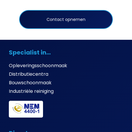
Contact opnemen
Specialist in...
Opleveringsschoonmaak
Distributiecentra
Bouwschoonmaak
Industriële reiniging