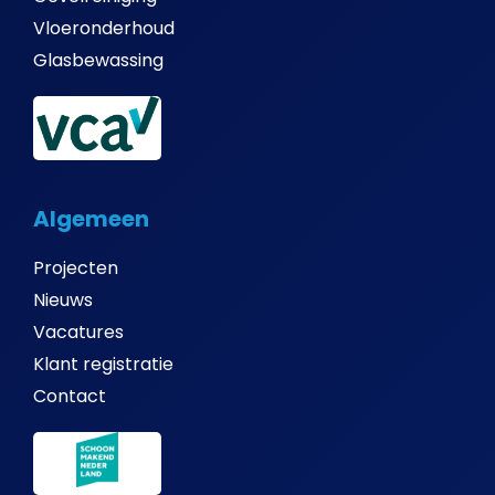
Vloeronderhoud
Glasbewassing
Algemeen
Projecten
Nieuws
Vacatures
Klant registratie
Contact