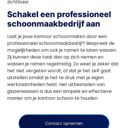
zichtbaar.
Schakel een professioneel
schoonmaakbedrijf aan
Laat je jouw kantoor schoonmaken door een
professioneel schoonmaakbedrijf? Bespreek de
mogelijkheden om ook je ramen te laten wassen.
Zij kunnen deze taak dan op zich nemen en
wassen je ramen regelmatig. Zo weet je zeker dat
het niet vergeten wordt, of dat je het zelf gaat
uitstellen omdat je het te druk met je eigen
werkzaamheden hebt. Het uitbesteden van
glazenwassen is dus een simpele en effectieve
manier om je kantoor schoon te houden.
Contact opnemen