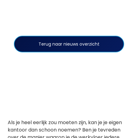
Terug naar nieuws overzicht
Als je heel eerlijk zou moeten zijn, kan je je eigen
kantoor dan schoon noemen? Ben je tevreden
over de manier waarop je de werkvloer iedere