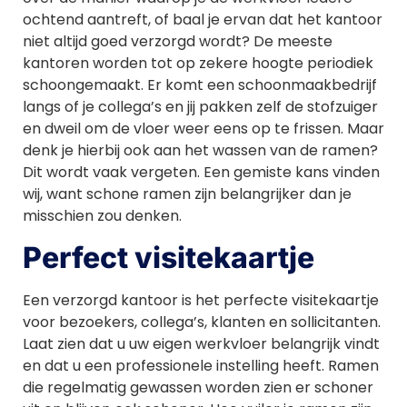
ochtend aantreft, of baal je ervan dat het kantoor
niet altijd goed verzorgd wordt? De meeste
kantoren worden tot op zekere hoogte periodiek
schoongemaakt. Er komt een schoonmaakbedrijf
langs of je collega’s en jij pakken zelf de stofzuiger
en dweil om de vloer weer eens op te frissen. Maar
denk je hierbij ook aan het wassen van de ramen?
Dit wordt vaak vergeten. Een gemiste kans vinden
wij, want schone ramen zijn belangrijker dan je
misschien zou denken.
Perfect visitekaartje
Een verzorgd kantoor is het perfecte visitekaartje
voor bezoekers, collega’s, klanten en sollicitanten.
Laat zien dat u uw eigen werkvloer belangrijk vindt
en dat u een professionele instelling heeft. Ramen
die regelmatig gewassen worden zien er schoner