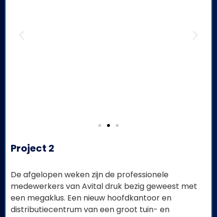
Project 2
De afgelopen weken zijn de professionele
medewerkers van Avital druk bezig geweest met
een megaklus. Een nieuw hoofdkantoor en
distributiecentrum van een groot tuin- en