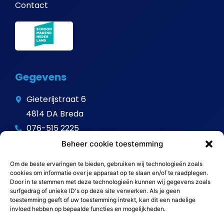
Contact
Gegevens
Gieterijstraat 6
4814 DA Breda
076-515 2225
info@avitalschoonmaak.nl
Beheer cookie toestemming
Om de beste ervaringen te bieden, gebruiken wij technologieën zoals
cookies om informatie over je apparaat op te slaan en/of te raadplegen.
Door in te stemmen met deze technologieën kunnen wij gegevens zoals
surfgedrag of unieke ID's op deze site verwerken. Als je geen
toestemming geeft of uw toestemming intrekt, kan dit een nadelige
invloed hebben op bepaalde functies en mogelijkheden.