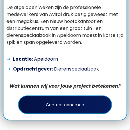
De afgelopen weken zijn de professionele
medewerkers van Avital druk bezig geweest met
een megaklus. Een nieuw hoofdkantoor en
distributiecentrum van een groot tuin- en
dierenspeciaalzaak in Apeldoorn moest in korte tijd
spik en span opgeleverd worden.
Locatie:
Apeldoorn
Opdrachtgever:
Dierenspeciaalzaak
Wat kunnen wij voor jouw project betekenen?
Contact opnemen