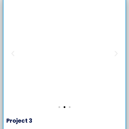
Project 3