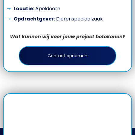
Locatie:
Apeldoorn
Opdrachtgever:
Dierenspeciaalzaak
Wat kunnen wij voor jouw project betekenen?
Contact opnemen