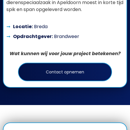
dierenspeciaalzaak in Apeldoorn moest in korte tijd
spik en span opgeleverd worden.
Locatie:
Breda
Opdrachtgever:
Brandweer
Wat kunnen wij voor jouw project betekenen?
Contact opnemen