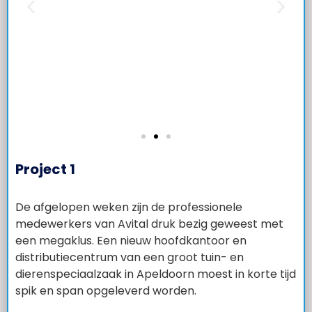
Project 1
De afgelopen weken zijn de professionele
medewerkers van Avital druk bezig geweest met
een megaklus. Een nieuw hoofdkantoor en
distributiecentrum van een groot tuin- en
dierenspeciaalzaak in Apeldoorn moest in korte tijd
spik en span opgeleverd worden.