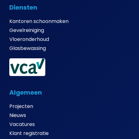
Diensten
Kantoren schoonmaken
Gevelreiniging
Vloeronderhoud
Glasbewassing
Algemeen
Projecten
Nieuws
Vacatures
Klant registratie