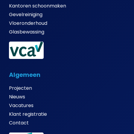
Kantoren schoonmaken
Gevelreiniging
Vloeronderhoud
Glasbewassing
Algemeen
Projecten
Nieuws
Vacatures
Klant registratie
Contact