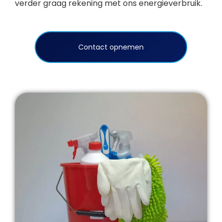
verder graag rekening met ons energieverbruik.
Contact opnemen