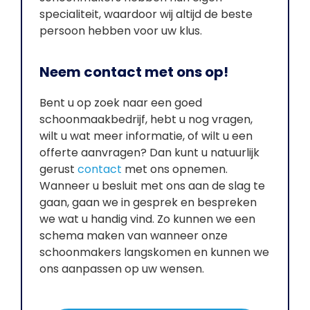
specialiteit, waardoor wij altijd de beste
persoon hebben voor uw klus.
Neem contact met ons op!
Bent u op zoek naar een goed
schoonmaakbedrijf, hebt u nog vragen,
wilt u wat meer informatie, of wilt u een
offerte aanvragen? Dan kunt u natuurlijk
gerust
contact
met ons opnemen.
Wanneer u besluit met ons aan de slag te
gaan, gaan we in gesprek en bespreken
we wat u handig vind. Zo kunnen we een
schema maken van wanneer onze
schoonmakers langskomen en kunnen we
ons aanpassen op uw wensen.