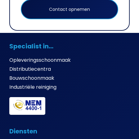
Contact opnemen
Specialist in...
Opleveringsschoonmaak
Distributiecentra
Bouwschoonmaak
Industriële reiniging
Diensten