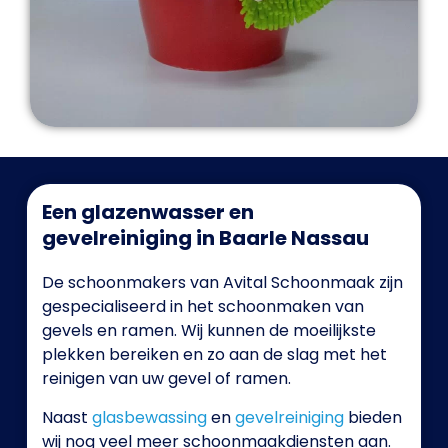
Een glazenwasser en
gevelreiniging in Baarle Nassau
De schoonmakers van Avital Schoonmaak zijn
gespecialiseerd in het schoonmaken van
gevels en ramen. Wij kunnen de moeilijkste
plekken bereiken en zo aan de slag met het
reinigen van uw gevel of ramen.
Naast
glasbewassing
en
gevelreiniging
bieden
wij nog veel meer schoonmaakdiensten aan.