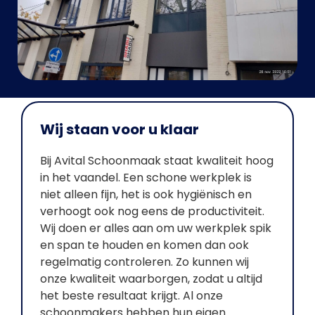
Wij staan voor u klaar
Bij Avital Schoonmaak staat kwaliteit hoog
in het vaandel. Een schone werkplek is
niet alleen fijn, het is ook hygiënisch en
verhoogt ook nog eens de productiviteit.
Wij doen er alles aan om uw werkplek spik
en span te houden en komen dan ook
regelmatig controleren. Zo kunnen wij
onze kwaliteit waarborgen, zodat u altijd
het beste resultaat krijgt. Al onze
schoonmakers hebben hun eigen