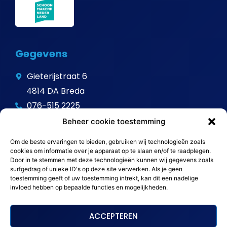
Gegevens
Gieterijstraat 6
4814 DA Breda
076-515 2225
info@avitalschoonmaak.nl
Beheer cookie toestemming
Om de beste ervaringen te bieden, gebruiken wij technologieën zoals
cookies om informatie over je apparaat op te slaan en/of te raadplegen.
Door in te stemmen met deze technologieën kunnen wij gegevens zoals
surfgedrag of unieke ID's op deze site verwerken. Als je geen
toestemming geeft of uw toestemming intrekt, kan dit een nadelige
invloed hebben op bepaalde functies en mogelijkheden.
ACCEPTEREN