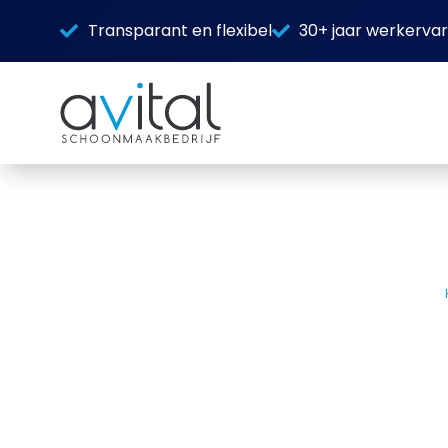
Transparant en flexibel
30+ jaar werkervar
Schoonmaak