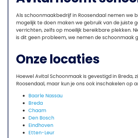
Als schoonmaakbedrijf in Roosendaal nemen we bij
mogelijk te doen maken we gebruik van de juis
verrichten, zelfs op moeilijk bereikbare plekken. Nie
is dit geen probleem, we nemen de schoonmaak gr
Onze locaties
Hoewel Avital Schoonmaak is gevestigd in Breda, zij
Roosendaal, maar kun je ons ook inschakelen op a
Baarle Nassau
Breda
Chaam
Den Bosch
Eindhoven
Etten-Leur