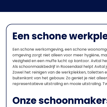
Een schone werkpl
Een schone werkomgeving, een schone woonomgevin
omgeving zorgt niet alleen voor meer hygiëne, ma
viezigheid en een muffe lucht op kantoor. Avital 
Als schoonmaakbedrijf in Roosendaal helpt Avital
Zowel het reinigen van de werkplekken, toiletten en
buitenkant van het gebouw. Zo geniet je niet alle
representatieve uitstraling en mooie uitstraling. T
Onze schoonmaker