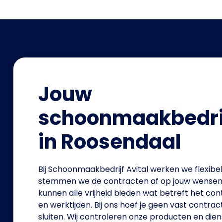
Jouw
schoonmaakbedri
in Roosendaal
Bij Schoonmaakbedrijf Avital werken we flexibe
stemmen we de contracten af op jouw wensen.
kunnen alle vrijheid bieden wat betreft het con
en werktijden. Bij ons hoef je geen vast contract
sluiten. Wij controleren onze producten en dien