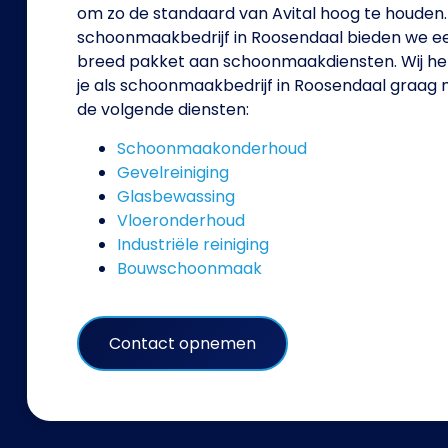
om zo de standaard van Avital hoog te houden.
schoonmaakbedrijf in Roosendaal bieden we e
breed pakket aan schoonmaakdiensten. Wij he
je als schoonmaakbedrijf in Roosendaal graag
de volgende diensten:
Schoonmaakonderhoud
Gevelreiniging
Glasbewassing
Vloeronderhoud
Industriële reiniging
Bouwschoonmaak
Contact opnemen