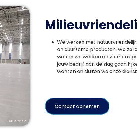
Milieuvriendeli
We werken met natuurvriendelijk
en duurzame producten. We zor
waarin we werken en voor ons p
jouw bedrijf aan de slag gaan kij
wensen en sluiten we onze dienst
Contact opnemen