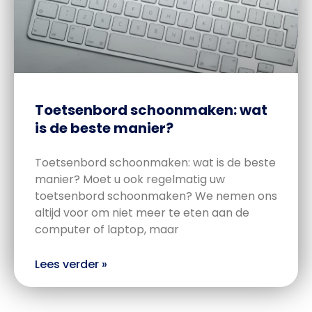
Toetsenbord schoonmaken: wat
is de beste manier?
Toetsenbord schoonmaken: wat is de beste
manier? Moet u ook regelmatig uw
toetsenbord schoonmaken? We nemen ons
altijd voor om niet meer te eten aan de
computer of laptop, maar
Lees verder »