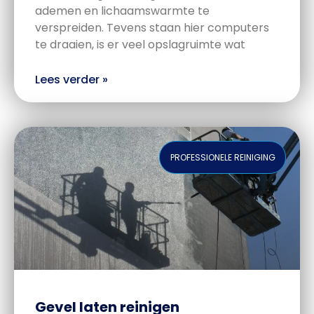
ademen en lichaamswarmte te
verspreiden. Tevens staan hier computers
te draaien, is er veel opslagruimte wat
Lees verder »
PROFESSIONELE REINIGING
Gevel laten reinigen