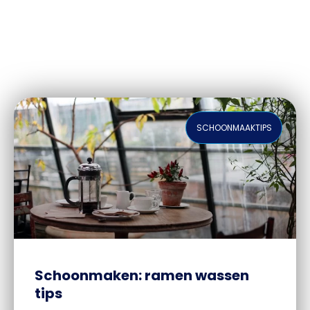
SCHOONMAAKTIPS
Schoonmaken: ramen wassen
tips