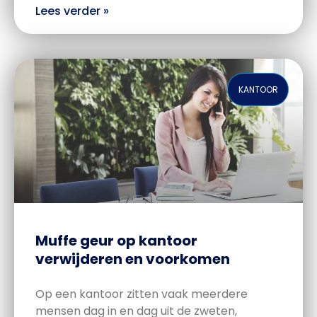
Lees verder »
KANTOOR
Muffe geur op kantoor
verwijderen en voorkomen
Op een kantoor zitten vaak meerdere
mensen dag in en dag uit de zweten,