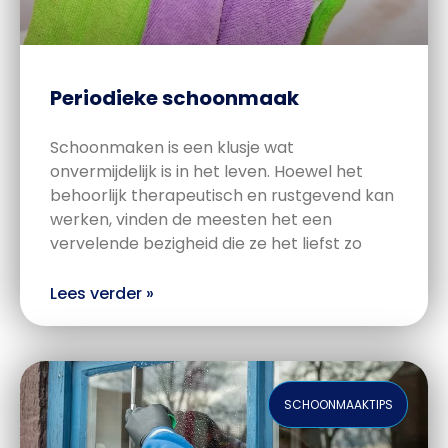
Periodieke schoonmaak
Schoonmaken is een klusje wat
onvermijdelijk is in het leven. Hoewel het
behoorlijk therapeutisch en rustgevend kan
werken, vinden de meesten het een
vervelende bezigheid die ze het liefst zo
Lees verder »
SCHOONMAAKTIPS