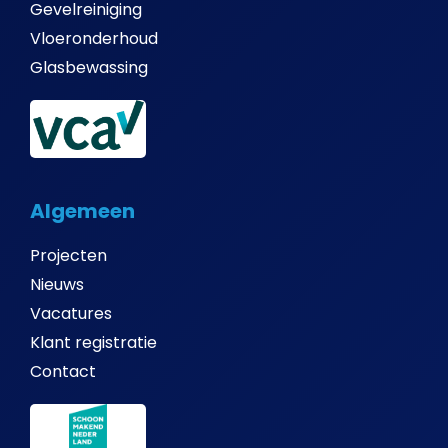
Gevelreiniging
Vloeronderhoud
Glasbewassing
Algemeen
Projecten
Nieuws
Vacatures
Klant registratie
Contact