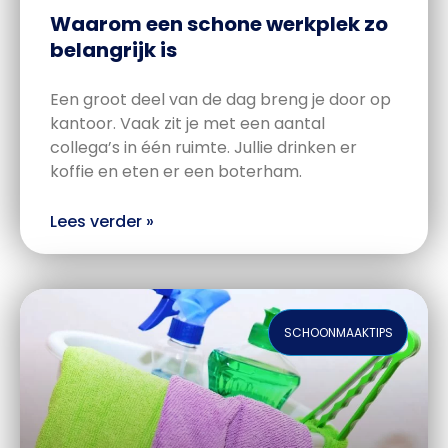
Waarom een schone werkplek zo
belangrijk is
Een groot deel van de dag breng je door op
kantoor. Vaak zit je met een aantal
collega’s in één ruimte. Jullie drinken er
koffie en eten er een boterham.
Lees verder »
SCHOONMAAKTIPS