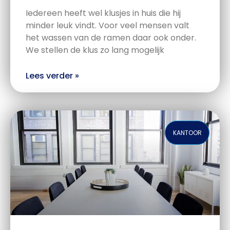
Iedereen heeft wel klusjes in huis die hij
minder leuk vindt. Voor veel mensen valt
het wassen van de ramen daar ook onder.
We stellen de klus zo lang mogelijk
Lees verder »
KANTOOR