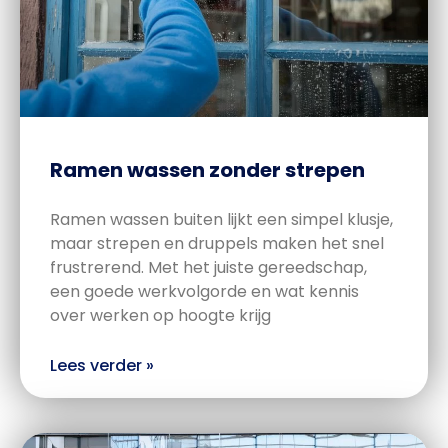
Ramen wassen zonder strepen
Ramen wassen buiten lijkt een simpel klusje,
maar strepen en druppels maken het snel
frustrerend. Met het juiste gereedschap,
een goede werkvolgorde en wat kennis
over werken op hoogte krijg
Lees verder »