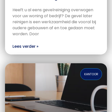
Heeft u al eens gevelreiniging overwogen
voor uw woning of bedrijf? De gevel later
reinigen is een werkzaamheid die vooral bij
oudere gebouwen af en toe gedaan moet
worden. Door
Lees verder »
KANTOOR