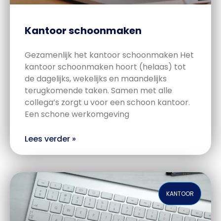
Kantoor schoonmaken
Gezamenlijk het kantoor schoonmaken Het
kantoor schoonmaken hoort (helaas) tot
de dagelijks, wekelijks en maandelijks
terugkomende taken. Samen met alle
collega’s zorgt u voor een schoon kantoor.
Een schone werkomgeving
Lees verder »
KANTOOR