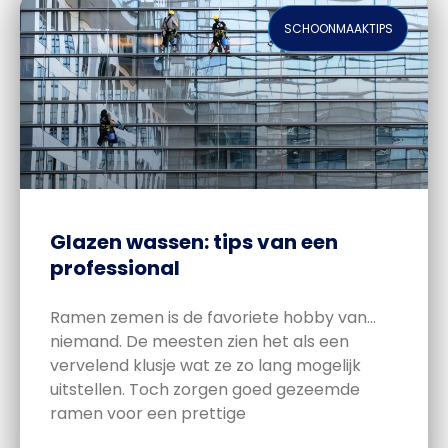
SCHOONMAAKTIPS
Glazen wassen: tips van een
professional
Ramen zemen is de favoriete hobby van…
niemand. De meesten zien het als een
vervelend klusje wat ze zo lang mogelijk
uitstellen. Toch zorgen goed gezeemde
ramen voor een prettige